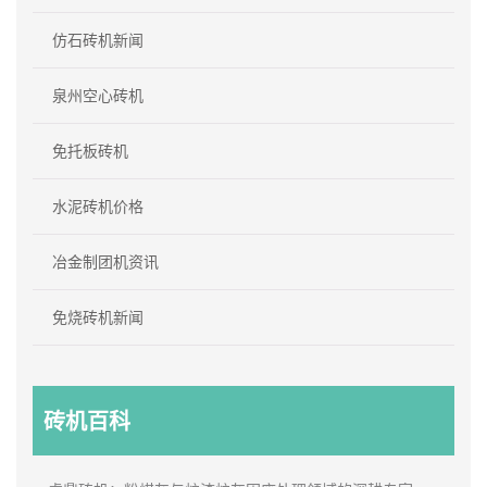
仿石砖机新闻
泉州空心砖机
免托板砖机
水泥砖机价格
冶金制团机资讯
免烧砖机新闻
砖机百科