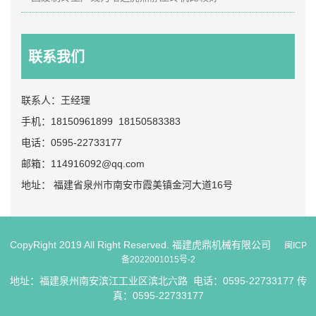
联系我们
联系人：王经理
手机：18150961899 18150583383
电话：0595-22733177
邮箱：114916092@qq.com
地址： 福建省泉州市南安市霞美镇金河大道16号
CopyRight 2019 All Right Reserved. 福建虎鼎机械有限公司
闽ICP
备2022001015号-2
地址：福建泉州南安滨江工业区滨北六路 电话：0595-22733177 传
真：0595-22733177