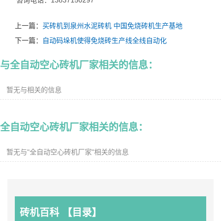
咨询电话：13837150297
上一篇：
买砖机到泉州水泥砖机 中国免烧砖机生产基地
下一篇：
自动码垛机使得免烧砖生产线全线自动化
与
全自动空心砖机厂家
相关的信息：
暂无与相关的信息
全自动空心砖机厂家
相关的信息：
暂无与"全自动空心砖机厂家"相关的信息
砖机百科 【目录】