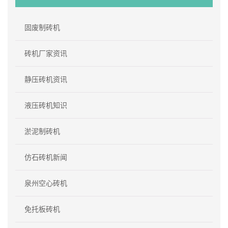
固废制砖机
砖机厂家资讯
静压砖机资讯
液压砖机知识
淤泥制砖机
仿石砖机新闻
泉州空心砖机
免托板砖机