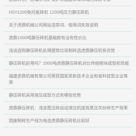
HSY1200免托板砖机 1200吨压力静压砖机
关于虎鼎机械公司网站违禁词、极限词失效说明
虎鼎1000吨静压砖机基础款有没有性价比
浅谈选购静压砖机处理建筑垃圾制砖选虎鼎静压机有优势
静压砖机好用吗？1000吨虎鼎静压砖机对比传统砌块成型机性能
福建虎鼎机械有限公司荣获国家高新技术企业和省科技型企业殊
荣
静压砖机采用液压成型方式有哪些优势
虎鼎静压砖机：浅谈蒸压砖自动液压机提高蒸压灰砂砖生产效率
固废制砖生产线为啥选虎鼎静压砖机比较好