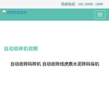
热线电话：
181-5096- 1899
Toggl
navig
自动收砖机视频
自动收砖码砖机 自动收砖线虎鼎水泥砖码垛机